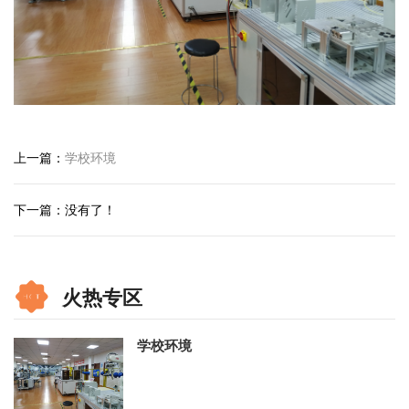
上一篇：
学校环境
下一篇：没有了！
火热专区
学校环境