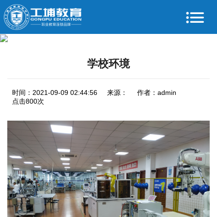
学校环境
时间：2021-09-09 02:44:56
来源：
作者：admin
点击800次