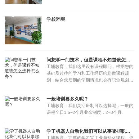
学校环境
问想学一门技术，但是课程不知道该怎么选择怎么办？
工埔教育：我们这里设有课程顾问，根据您的
基础及过往的学习和工作经历给您做课程规
划，结合您后期的学期情况也会有职业规划
的。
一般培训要多久呢？
工埔教育：我们灵活班制可以选择呢，一般的
课程全日1.5~2个月业余制度：2~3个月.
学了机器人自动化我们可以从事哪些职业？
工埔教育：完整的学习完工业自动化课程，您