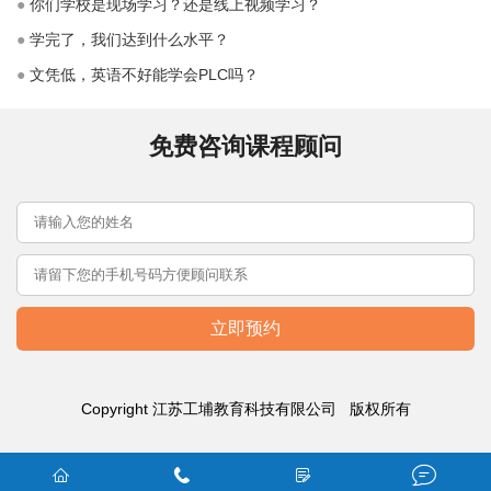
●
你们学校是现场学习？还是线上视频学习？
●
学完了，我们达到什么水平？
●
文凭低，英语不好能学会PLC吗？
免费咨询课程顾问
Copyright 江苏工埔教育科技有限公司
版权所有



